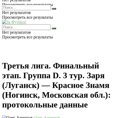
Просмотреть все результаты
Нет результатов
Просмотреть все результаты
Нет результатов
Просмотреть все результаты
Третья лига. Финальный
этап. Группа D. 3 тур. Заря
(Луганск) — Красное Знамя
(Ногинск, Московская обл.):
протокольные данные
Олег Антипов