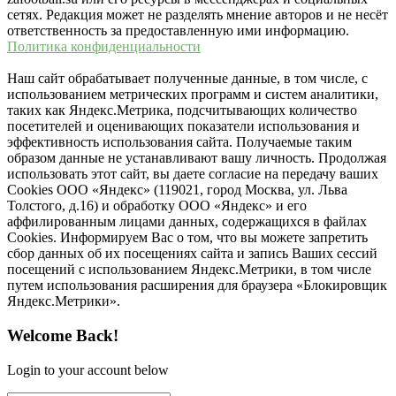
сетях. Редакция может не разделять мнение авторов и не несёт
ответственность за предоставленную ими информацию.
Политика конфиденциальности
Наш сайт обрабатывает полученные данные, в том числе, с
использованием метрических программ и систем аналитики,
таких как Яндекс.Метрика, подсчитывающих количество
посетителей и оценивающих показатели использования и
эффективность использования сайта. Получаемые таким
образом данные не устанавливают вашу личность. Продолжая
использовать этот сайт, вы даете согласие на передачу ваших
Cookies ООО «Яндекс» (119021, город Москва, ул. Льва
Толстого, д.16) и обработку ООО «Яндекс» и его
аффилированным лицами данных, содержащихся в файлах
Cookies. Информируем Вас о том, что вы можете запретить
сбор данных об их посещениях сайта и запись Ваших сессий
посещений с использованием Яндекс.Метрики, в том числе
путем использования расширения для браузера «Блокировщик
Яндекс.Метрики».
Welcome Back!
Login to your account below