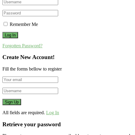
Remember Me
Forgotten Password?
Create New Account!
Fill the forms bellow to register
All fields are required.
Log In
Retrieve your password