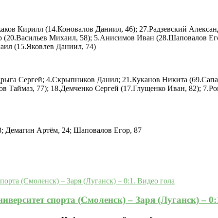
аков Кирилл (14.Коновалов Даниил, 46); 27.Радзевский Алексан
(20.Васильев Михаил, 58); 5.Анисимов Иван (28.Шаповалов Егор,
аил (15.Яковлев Даниил, 74)
рыга Сергей; 4.Скрыпников Данил; 21.Куканов Никита (69.Сапач
в Таймаз, 77); 18.Демченко Сергей (17.Глущенко Иван, 82); 7.Ро
3; Демагин Артём, 24; Шаповалов Егор, 87
верситет спорта (Смоленск) – Заря (Луганск) – 0: