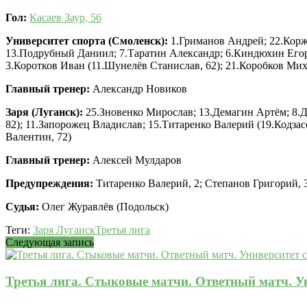
Гол:
Касаев Заур, 56
Университет спорта (Смоленск):
1.Гриманов Андрей; 22.Корж
13.Подрубный Даниил; 7.Таратин Александр; 6.Киндюхин Егор 
3.Коротков Иван (11.Шунелёв Станислав, 62); 21.Коробков Мих
Главный тренер:
Александр Новиков
Заря (Луганск):
25.Зновенко Мирослав; 13.Демагин Артём; 8.Д
82); 11.Запорожец Владислав; 15.Титаренко Валерий (19.Кодзасо
Валентин, 72)
Главный тренер:
Алексей Мулдаров
Предупреждения:
Титаренко Валерий, 2; Степанов Григорий, 
Судья:
Олег Журавлёв (Подольск)
Теги:
Заря Луганск
Третья лига
Следующая запись
Третья лига. Стыковые матчи. Ответный матч. Уни