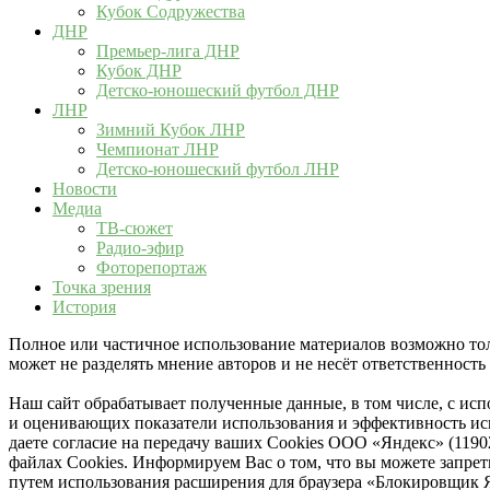
Кубок Содружества
ДНР
Премьер-лига ДНР
Кубок ДНР
Детско-юношеский футбол ДНР
ЛНР
Зимний Кубок ЛНР
Чемпионат ЛНР
Детско-юношеский футбол ЛНР
Новости
Медиа
ТВ-сюжет
Радио-эфир
Фоторепортаж
Точка зрения
История
Полное или частичное использование материалов возможно толь
может не разделять мнение авторов и не несёт ответственнос
Наш сайт обрабатывает полученные данные, в том числе, с ис
и оценивающих показатели использования и эффективность исп
даете согласие на передачу ваших Cookies ООО «Яндекс» (119
файлах Cookies. Информируем Вас о том, что вы можете запре
путем использования расширения для браузера «Блокировщик 