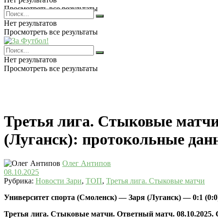
Просмотреть все результаты
Нет результатов
Просмотреть все результаты
Нет результатов
Просмотреть все результаты
Третья лига. Стыковые матчи
(Луганск): протокольные дан
Олег Антипов
08.10.2025
Рубрика:
Новости Зари
,
ТОП
,
Третья лига. Стыковые матчи
Университет спорта (Смоленск) — Заря (Луганск) — 0:1 (0:
Третья лига. Стыковые матчи. Ответный матч.
08.10.2025.