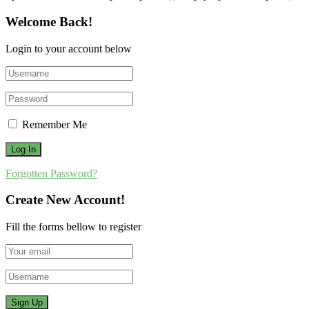
Welcome Back!
Login to your account below
Remember Me
Forgotten Password?
Create New Account!
Fill the forms bellow to register