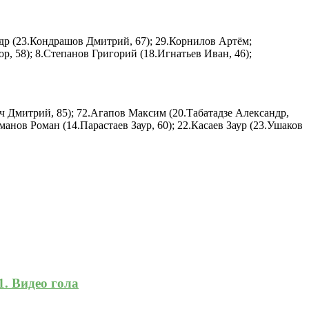
др (23.Кондрашов Дмитрий, 67); 29.Корнилов Артём;
 58); 8.Степанов Григорий (18.Игнатьев Иван, 46);
 Дмитрий, 85); 72.Агапов Максим (20.Табатадзе Александр,
манов Роман (14.Парастаев Заур, 60); 22.Касаев Заур (23.Ушаков
1. Видео гола