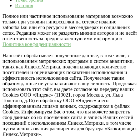
История
Полное или частичное использование материалов возможно
только при условии гиперссылки на сетевое издание
zafootball.su или его ресурсы в мессенджерах и социальных
сетях. Редакция может не разделять мнение авторов и не несёт
ответственность за предоставленную ими информацию.
Политика конфиденциальности
Наш сайт обрабатывает полученные данные, в том числе, с
использованием метрических программ и систем аналитики,
таких как Яндекс.Метрика, подсчитывающих количество
посетителей и оценивающих показатели использования и
эффективность использования сайта. Получаемые таким
образом данные не устанавливают вашу личность. Продолжая
использовать этот сайт, вы даете согласие на передачу ваших
Cookies ООО «Яндекс» (119021, город Москва, ул. Льва
Толстого, д.16) и обработку ООО «Яндекс» и его
аффилированным лицами данных, содержащихся в файлах
Cookies. Информируем Вас о том, что вы можете запретить
сбор данных об их посещениях сайта и запись Ваших сессий
посещений с использованием Яндекс.Метрики, в том числе
путем использования расширения для браузера «Блокировщик
Яндекс.Метрики».