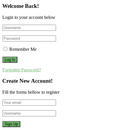
Welcome Back!
Login to your account below
Remember Me
Forgotten Password?
Create New Account!
Fill the forms bellow to register