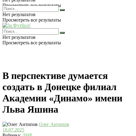
Просмотреть все результаты
Нет результатов
Просмотреть все результаты
Нет результатов
Просмотреть все результаты
В перспективе думается
создать в Донецке филиал
Академии «Динамо» имени
Льва Яшина
Олег Антипов
18.07.2025
Рубрика:
ДНР