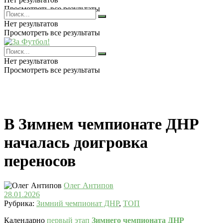
Просмотреть все результаты
Нет результатов
Просмотреть все результаты
Нет результатов
Просмотреть все результаты
В Зимнем чемпионате ДНР
началась доигровка
переносов
Олег Антипов
28.01.2026
Рубрика:
Зимний чемпионат ДНР
,
ТОП
Календарно
первый этап
Зимнего чемпионата ДНР