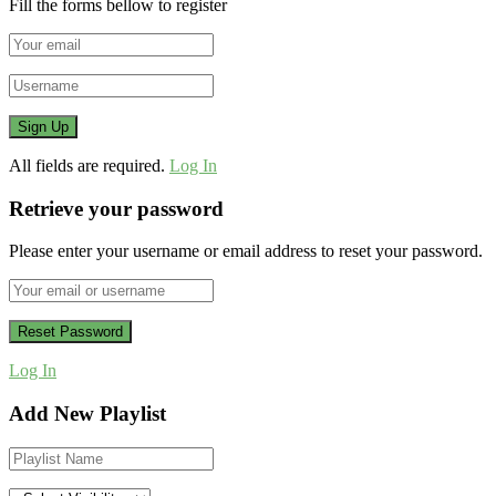
Fill the forms bellow to register
All fields are required.
Log In
Retrieve your password
Please enter your username or email address to reset your password.
Log In
Add New Playlist