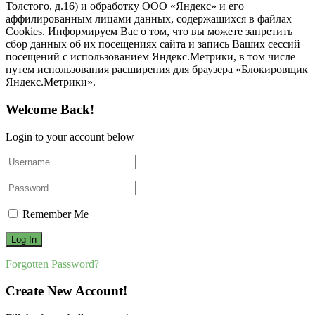
Толстого, д.16) и обработку ООО «Яндекс» и его
аффилированным лицами данных, содержащихся в файлах
Cookies. Информируем Вас о том, что вы можете запретить
сбор данных об их посещениях сайта и запись Ваших сессий
посещений с использованием Яндекс.Метрики, в том числе
путем использования расширения для браузера «Блокировщик
Яндекс.Метрики».
Welcome Back!
Login to your account below
Remember Me
Forgotten Password?
Create New Account!