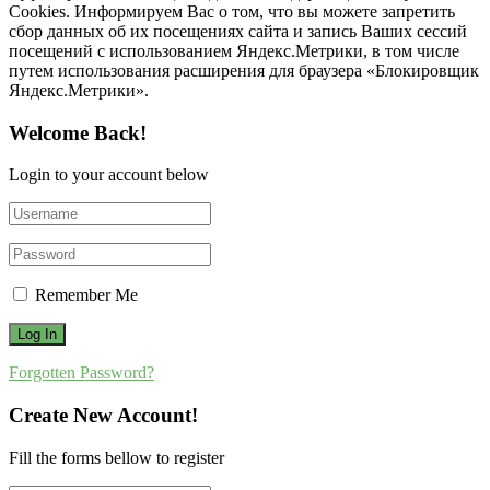
Cookies. Информируем Вас о том, что вы можете запретить
сбор данных об их посещениях сайта и запись Ваших сессий
посещений с использованием Яндекс.Метрики, в том числе
путем использования расширения для браузера «Блокировщик
Яндекс.Метрики».
Welcome Back!
Login to your account below
Remember Me
Forgotten Password?
Create New Account!
Fill the forms bellow to register