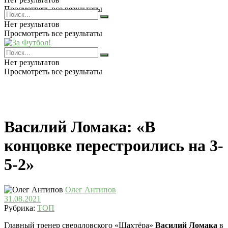
Просмотреть все результаты
Нет результатов
Просмотреть все результаты
Нет результатов
Просмотреть все результаты
Василий Ломака: «В
концовке перестроились на 3-
5-2»
Олег Антипов
31.08.2021
Рубрика:
ТОП
Главный тренер свердловского «Шахтёра»
Василий Ломака
в