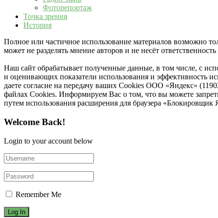
Фоторепортаж
Точка зрения
История
Полное или частичное использование материалов возможно толь
может не разделять мнение авторов и не несёт ответственнос
Наш сайт обрабатывает полученные данные, в том числе, с ис
и оценивающих показатели использования и эффективность исп
даете согласие на передачу ваших Cookies ООО «Яндекс» (119
файлах Cookies. Информируем Вас о том, что вы можете запре
путем использования расширения для браузера «Блокировщик 
Welcome Back!
Login to your account below
Remember Me