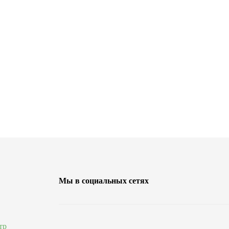
Мы в социальных сетях
тр