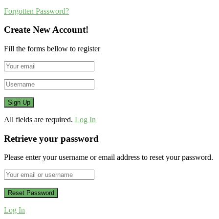
Forgotten Password?
Create New Account!
Fill the forms bellow to register
All fields are required.
Log In
Retrieve your password
Please enter your username or email address to reset your password.
Log In