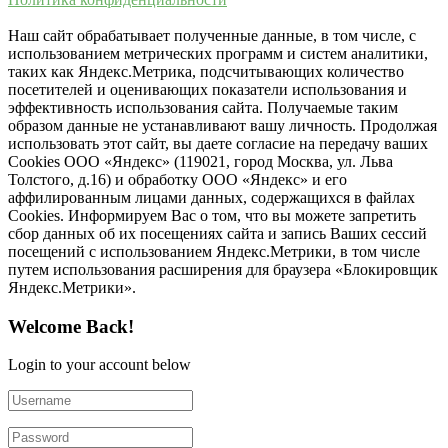
Наш сайт обрабатывает полученные данные, в том числе, с
использованием метрических программ и систем аналитики,
таких как Яндекс.Метрика, подсчитывающих количество
посетителей и оценивающих показатели использования и
эффективность использования сайта. Получаемые таким
образом данные не устанавливают вашу личность. Продолжая
использовать этот сайт, вы даете согласие на передачу ваших
Cookies ООО «Яндекс» (119021, город Москва, ул. Льва
Толстого, д.16) и обработку ООО «Яндекс» и его
аффилированным лицами данных, содержащихся в файлах
Cookies. Информируем Вас о том, что вы можете запретить
сбор данных об их посещениях сайта и запись Ваших сессий
посещений с использованием Яндекс.Метрики, в том числе
путем использования расширения для браузера «Блокировщик
Яндекс.Метрики».
Welcome Back!
Login to your account below