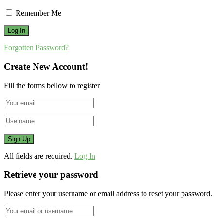
Remember Me
Forgotten Password?
Create New Account!
Fill the forms bellow to register
All fields are required.
Log In
Retrieve your password
Please enter your username or email address to reset your password.