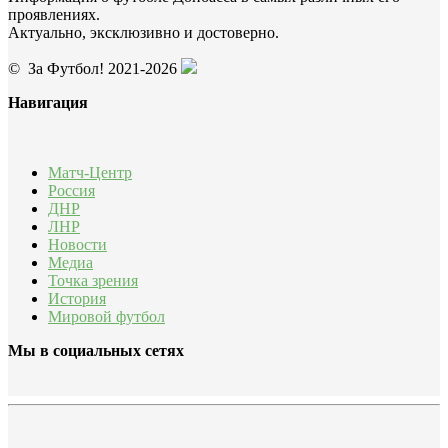
проявлениях.
Актуально, эксклюзивно и достоверно.
© За Футбол! 2021-2026
Навигация
Матч-Центр
Россия
ДНР
ЛНР
Новости
Медиа
Точка зрения
История
Мировой футбол
Мы в социальных сетях