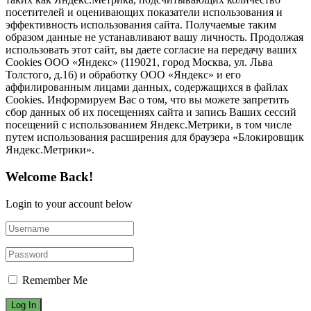
посетителей и оценивающих показатели использования и
эффективность использования сайта. Получаемые таким
образом данные не устанавливают вашу личность. Продолжая
использовать этот сайт, вы даете согласие на передачу ваших
Cookies ООО «Яндекс» (119021, город Москва, ул. Льва
Толстого, д.16) и обработку ООО «Яндекс» и его
аффилированным лицами данных, содержащихся в файлах
Cookies. Информируем Вас о том, что вы можете запретить
сбор данных об их посещениях сайта и запись Ваших сессий
посещений с использованием Яндекс.Метрики, в том числе
путем использования расширения для браузера «Блокировщик
Яндекс.Метрики».
Welcome Back!
Login to your account below
Remember Me