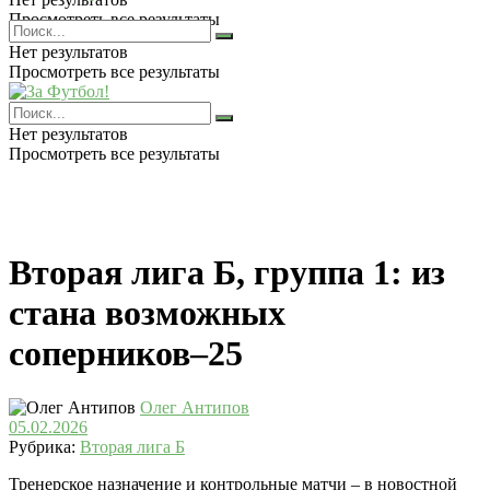
Просмотреть все результаты
Нет результатов
Просмотреть все результаты
Нет результатов
Просмотреть все результаты
Вторая лига Б, группа 1: из
стана возможных
соперников–25
Олег Антипов
05.02.2026
Рубрика:
Вторая лига Б
Тренерское назначение и контрольные матчи – в новостной