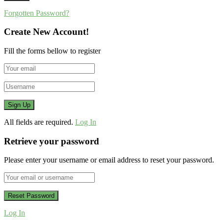
Forgotten Password?
Create New Account!
Fill the forms bellow to register
All fields are required.
Log In
Retrieve your password
Please enter your username or email address to reset your password.
Log In