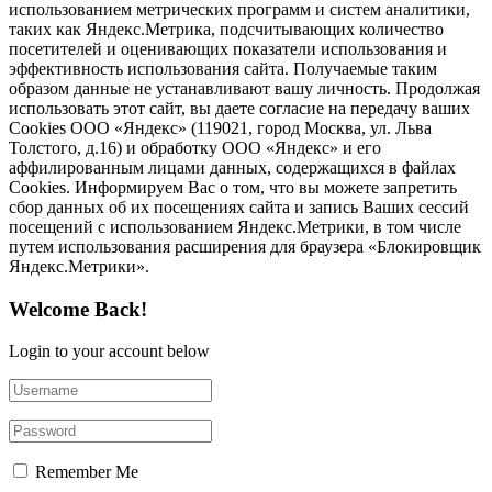
использованием метрических программ и систем аналитики,
таких как Яндекс.Метрика, подсчитывающих количество
посетителей и оценивающих показатели использования и
эффективность использования сайта. Получаемые таким
образом данные не устанавливают вашу личность. Продолжая
использовать этот сайт, вы даете согласие на передачу ваших
Cookies ООО «Яндекс» (119021, город Москва, ул. Льва
Толстого, д.16) и обработку ООО «Яндекс» и его
аффилированным лицами данных, содержащихся в файлах
Cookies. Информируем Вас о том, что вы можете запретить
сбор данных об их посещениях сайта и запись Ваших сессий
посещений с использованием Яндекс.Метрики, в том числе
путем использования расширения для браузера «Блокировщик
Яндекс.Метрики».
Welcome Back!
Login to your account below
Remember Me