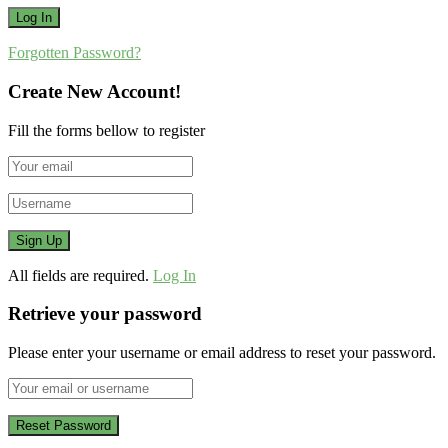
Forgotten Password?
Create New Account!
Fill the forms bellow to register
All fields are required.
Log In
Retrieve your password
Please enter your username or email address to reset your password.