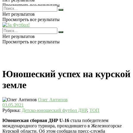
Просмотреть все результаты
Нет результатов
Просмотреть все результаты
Нет результатов
Просмотреть все результаты
Юношеский успех на курской
земле
Олег Антипов
03.05.2021
Рубрика:
Детско-юношеский футбол ДНР
,
ТОП
Юношеская сборная ДНР
U-16
стала победителем
международного турнира, проходившего в Железногорске
Курской области. Об этом сообщила пресс-служба