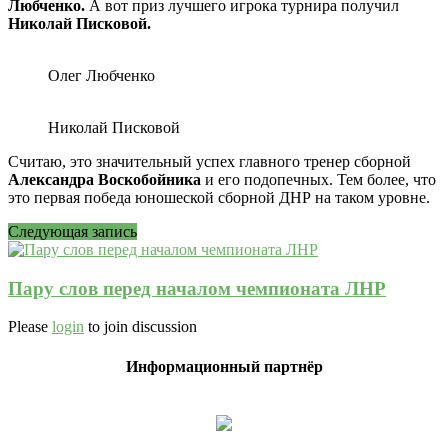
Любченко
.
А вот приз лучшего игрока турнира получил
Николай Писковой
.
Олег Любченко
Николай Писковой
Считаю, это значительный успех главного тренер сборной
Александра Воскобойника
и его подопечных. Тем более, что
это первая победа юношеской сборной ДНР на таком уровне.
Следующая запись
Пару слов перед началом чемпионата ЛНР
Please
login
to join discussion
Информационный партнёр