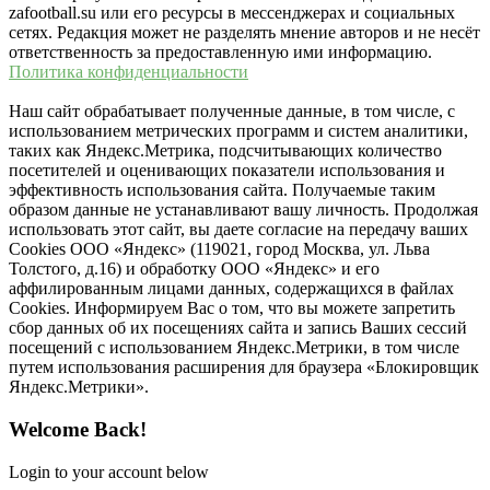
zafootball.su или его ресурсы в мессенджерах и социальных
сетях. Редакция может не разделять мнение авторов и не несёт
ответственность за предоставленную ими информацию.
Политика конфиденциальности
Наш сайт обрабатывает полученные данные, в том числе, с
использованием метрических программ и систем аналитики,
таких как Яндекс.Метрика, подсчитывающих количество
посетителей и оценивающих показатели использования и
эффективность использования сайта. Получаемые таким
образом данные не устанавливают вашу личность. Продолжая
использовать этот сайт, вы даете согласие на передачу ваших
Cookies ООО «Яндекс» (119021, город Москва, ул. Льва
Толстого, д.16) и обработку ООО «Яндекс» и его
аффилированным лицами данных, содержащихся в файлах
Cookies. Информируем Вас о том, что вы можете запретить
сбор данных об их посещениях сайта и запись Ваших сессий
посещений с использованием Яндекс.Метрики, в том числе
путем использования расширения для браузера «Блокировщик
Яндекс.Метрики».
Welcome Back!
Login to your account below