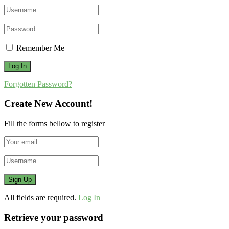
Remember Me
Forgotten Password?
Create New Account!
Fill the forms bellow to register
All fields are required.
Log In
Retrieve your password