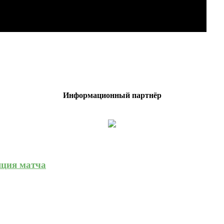
Информационный партнёр
яция матча