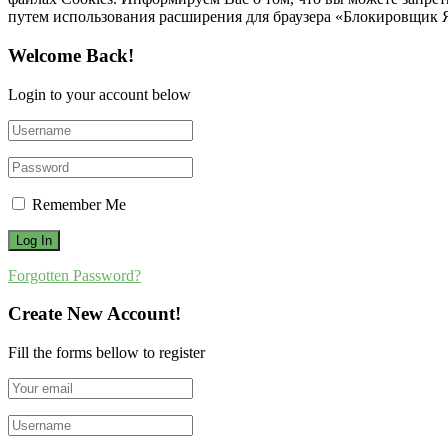
путем использования расширения для браузера «Блокировщик 
Welcome Back!
Login to your account below
Remember Me
Forgotten Password?
Create New Account!
Fill the forms bellow to register