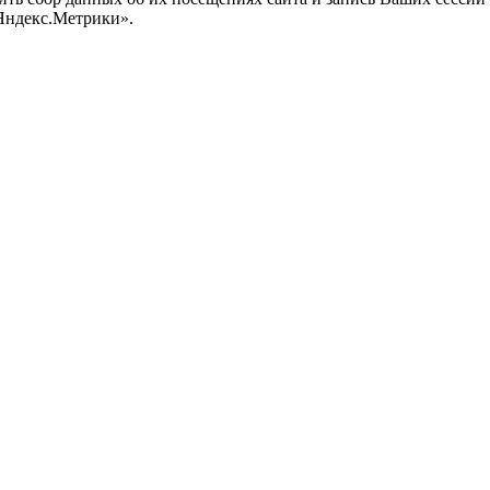
Яндекс.Метрики».