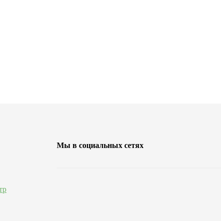
Мы в социальных сетях
тр