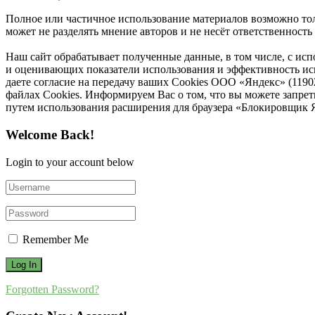
Полное или частичное использование материалов возможно толь
может не разделять мнение авторов и не несёт ответственнос
Наш сайт обрабатывает полученные данные, в том числе, с ис
и оценивающих показатели использования и эффективность исп
даете согласие на передачу ваших Cookies ООО «Яндекс» (119
файлах Cookies. Информируем Вас о том, что вы можете запре
путем использования расширения для браузера «Блокировщик 
Welcome Back!
Login to your account below
Remember Me
Forgotten Password?