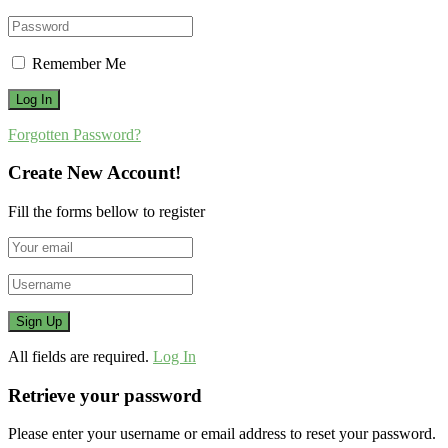
Remember Me
Forgotten Password?
Create New Account!
Fill the forms bellow to register
All fields are required.
Log In
Retrieve your password
Please enter your username or email address to reset your password.