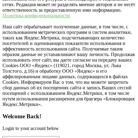
сетях. Редакция может не разделять мнение авторов и не несёт
ответственность за предоставленную ими информацию.
Политика конфиденциальности
Наш сайт обрабатывает полученные данные, в том числе, с
использованием метрических программ и систем аналитики,
таких как Яндекс.Метрика, подсчитывающих количество
посетителей и оценивающих показатели использования и
эффективность использования сайта. Получаемые таким
образом данные не устанавливают вашу личность. Продолжая
использовать этот сайт, вы даете согласие на передачу ваших
Cookies ООО «Яндекс» (119021, город Москва, ул. Льва
Толстого, д.16) и обработку ООО «Яндекс» и его
аффилированным лицами данных, содержащихся в файлах
Cookies. Информируем Вас о том, что вы можете запретить
сбор данных об их посещениях сайта и запись Ваших сессий
посещений с использованием Яндекс.Метрики, в том числе
путем использования расширения для браузера «Блокировщик
Яндекс.Метрики».
Welcome Back!
Login to your account below