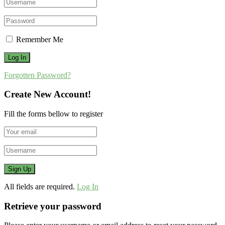
Remember Me
Forgotten Password?
Create New Account!
Fill the forms bellow to register
All fields are required.
Log In
Retrieve your password