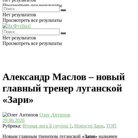
Просмотреть все результаты
Нет результатов
Просмотреть все результаты
Нет результатов
Просмотреть все результаты
Александр Маслов – новый
главный тренер луганской
«Зари»
Олег Антипов
29.06.2026
Рубрика:
Вторая лига Б группа 1
,
Новости Зари
,
ТОП
Новым главным тренером луганской
«Зари»
назначен