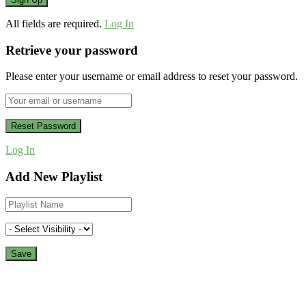
All fields are required.
Log In
Retrieve your password
Please enter your username or email address to reset your password.
Log In
Add New Playlist