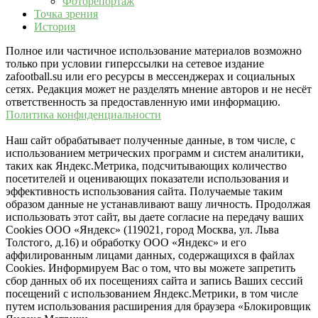
Фоторепортаж
Точка зрения
История
Полное или частичное использование материалов возможно
только при условии гиперссылки на сетевое издание
zafootball.su или его ресурсы в мессенджерах и социальных
сетях. Редакция может не разделять мнение авторов и не несёт
ответственность за предоставленную ими информацию.
Политика конфиденциальности
Наш сайт обрабатывает полученные данные, в том числе, с
использованием метрических программ и систем аналитики,
таких как Яндекс.Метрика, подсчитывающих количество
посетителей и оценивающих показатели использования и
эффективность использования сайта. Получаемые таким
образом данные не устанавливают вашу личность. Продолжая
использовать этот сайт, вы даете согласие на передачу ваших
Cookies ООО «Яндекс» (119021, город Москва, ул. Льва
Толстого, д.16) и обработку ООО «Яндекс» и его
аффилированным лицами данных, содержащихся в файлах
Cookies. Информируем Вас о том, что вы можете запретить
сбор данных об их посещениях сайта и запись Ваших сессий
посещений с использованием Яндекс.Метрики, в том числе
путем использования расширения для браузера «Блокировщик