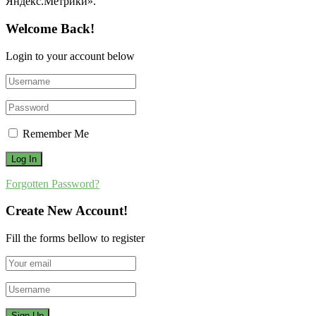
Яндекс.Метрики».
Welcome Back!
Login to your account below
Remember Me
Forgotten Password?
Create New Account!
Fill the forms bellow to register