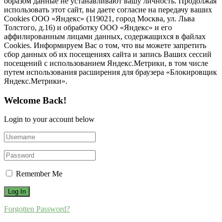
образом данные не устанавливают вашу личность. Продолжая
использовать этот сайт, вы даете согласие на передачу ваших
Cookies ООО «Яндекс» (119021, город Москва, ул. Льва
Толстого, д.16) и обработку ООО «Яндекс» и его
аффилированным лицами данных, содержащихся в файлах
Cookies. Информируем Вас о том, что вы можете запретить
сбор данных об их посещениях сайта и запись Ваших сессий
посещений с использованием Яндекс.Метрики, в том числе
путем использования расширения для браузера «Блокировщик
Яндекс.Метрики».
Welcome Back!
Login to your account below
Remember Me
Forgotten Password?