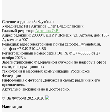
Сетевое издание «За Футбол!»
Учредитель: ИП Антипов Олег Владиславович
Главный редактор:
Антипов О.В.
Адрес редакции: 283004, ДНР, г. Донецк, ул. Артёма, дом 138-
А, комната 907
Редакция: адрес электронной почты zafootball@yandex.ru,
телефон +7 949 510-48-86
Регистрационный номер: серия ЭЛ № ФС77-86338 от 27
ноября 2023 г.
Зарегистрировано Федеральной службой по надзору в сфере
связи, информационных
технологий и массовых коммуникаций Российской
Федерации
Информация о футболе Донбасса в самых различных его
проявлениях.
Актуально, эксклюзивно и достоверно.
© За Футбол! 2021-2026
Навигация