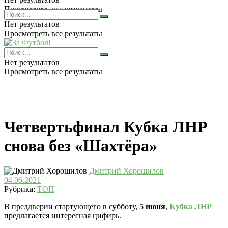
Просмотреть все результаты
Нет результатов
Просмотреть все результаты
Нет результатов
Просмотреть все результаты
Четвертьфинал Кубка ЛНР
снова без «Шахтёра»
Дмитрий Хорошилов
04.06.2021
Рубрика:
ТОП
В преддверии стартующего в субботу,
5 июня
,
Кубка ЛНР
предлагается интересная цифирь.