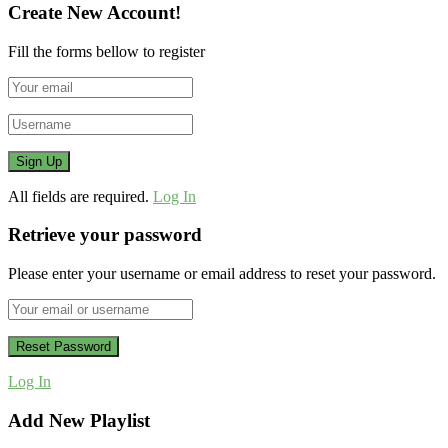
Create New Account!
Fill the forms bellow to register
All fields are required.
Log In
Retrieve your password
Please enter your username or email address to reset your password.
Log In
Add New Playlist