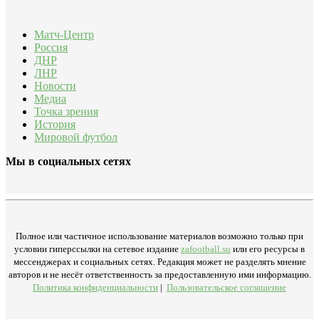
Матч-Центр
Россия
ДНР
ЛНР
Новости
Медиа
Точка зрения
История
Мировой футбол
Мы в социальных сетях
Полное или частичное использование материалов возможно только при
условии гиперссылки на сетевое издание
zafootball.su
или его ресурсы в
мессенджерах и социальных сетях. Редакция может не разделять мнение
авторов и не несёт ответственность за предоставленную ими информацию.
Политика конфиденциальности
|
Пользовательское соглашение