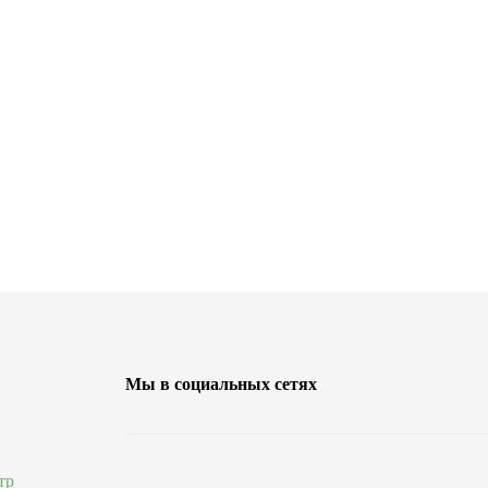
Мы в социальных сетях
тр