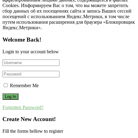
Cookies. Информируем Вас о том, что вы можете запретить
сбор данных об их посещениях сайта и запись Ваших сессий
посещений с использованием Яндекс.Метрики, в том числе
путем использования расширения для браузера «Блокировщик
Яндекс.Метрики».
Welcome Back!
Login to your account below
Remember Me
Forgotten Password?
Create New Account!
Fill the forms bellow to register