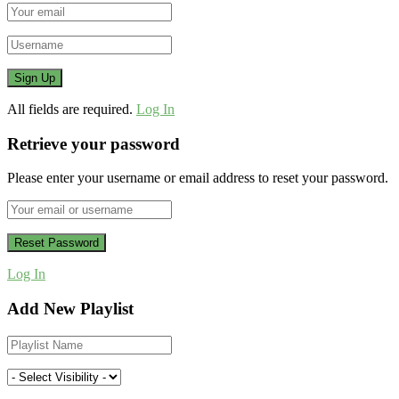
All fields are required.
Log In
Retrieve your password
Please enter your username or email address to reset your password.
Log In
Add New Playlist