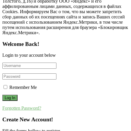
Толстого, д.16) и обработку ООО «Яндекс» и его
аффилированным лицами данных, содержащихся в файлах
Cookies. Информируем Вас о том, что вы можете запретить
сбор данных об их посещениях сайта и запись Ваших сессий
посещений с использованием Яндекс.Метрики, в том числе
путем использования расширения для браузера «Блокировщик
Яндекс.Метрики».
Welcome Back!
Login to your account below
Remember Me
Forgotten Password?
Create New Account!
Fill the forms bellow to register