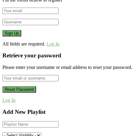
All fields are required.
Log In
Retrieve your password
Please enter your username or email address to reset your password.
Log In
Add New Playlist