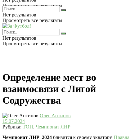
Просмотреть все результаты
Нет результатов
Просмотреть все результаты
Нет результатов
Просмотреть все результаты
Определение мест во
взаимосвязи с Лигой
Содружества
Олег Антипов
15.07.2024
Рубрика:
ТОП
,
Чемпионат ЛНР
Чемпионат ЛНР–2024
близится к своему экватору.
Правда,