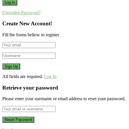
Forgotten Password?
Create New Account!
Fill the forms bellow to register
All fields are required.
Log In
Retrieve your password
Please enter your username or email address to reset your password.