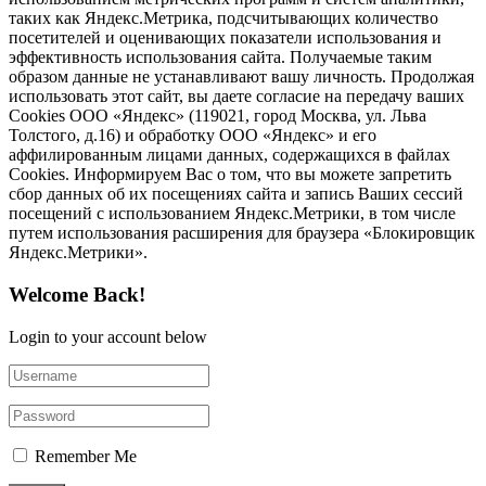
таких как Яндекс.Метрика, подсчитывающих количество
посетителей и оценивающих показатели использования и
эффективность использования сайта. Получаемые таким
образом данные не устанавливают вашу личность. Продолжая
использовать этот сайт, вы даете согласие на передачу ваших
Cookies ООО «Яндекс» (119021, город Москва, ул. Льва
Толстого, д.16) и обработку ООО «Яндекс» и его
аффилированным лицами данных, содержащихся в файлах
Cookies. Информируем Вас о том, что вы можете запретить
сбор данных об их посещениях сайта и запись Ваших сессий
посещений с использованием Яндекс.Метрики, в том числе
путем использования расширения для браузера «Блокировщик
Яндекс.Метрики».
Welcome Back!
Login to your account below
Remember Me