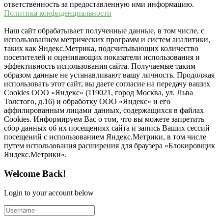
ответственность за предоставленную ими информацию.
Политика конфиденциальности
Наш сайт обрабатывает полученные данные, в том числе, с
использованием метрических программ и систем аналитики,
таких как Яндекс.Метрика, подсчитывающих количество
посетителей и оценивающих показатели использования и
эффективность использования сайта. Получаемые таким
образом данные не устанавливают вашу личность. Продолжая
использовать этот сайт, вы даете согласие на передачу ваших
Cookies ООО «Яндекс» (119021, город Москва, ул. Льва
Толстого, д.16) и обработку ООО «Яндекс» и его
аффилированным лицами данных, содержащихся в файлах
Cookies. Информируем Вас о том, что вы можете запретить
сбор данных об их посещениях сайта и запись Ваших сессий
посещений с использованием Яндекс.Метрики, в том числе
путем использования расширения для браузера «Блокировщик
Яндекс.Метрики».
Welcome Back!
Login to your account below