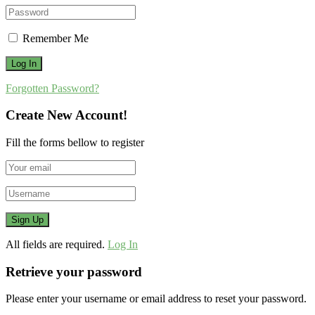
Remember Me
Forgotten Password?
Create New Account!
Fill the forms bellow to register
All fields are required.
Log In
Retrieve your password
Please enter your username or email address to reset your password.