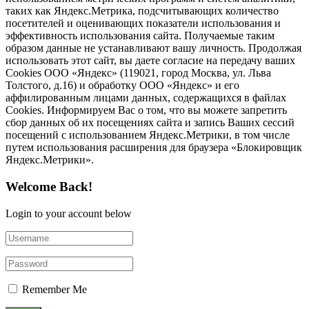
таких как Яндекс.Метрика, подсчитывающих количество
посетителей и оценивающих показатели использования и
эффективность использования сайта. Получаемые таким
образом данные не устанавливают вашу личность. Продолжая
использовать этот сайт, вы даете согласие на передачу ваших
Cookies ООО «Яндекс» (119021, город Москва, ул. Льва
Толстого, д.16) и обработку ООО «Яндекс» и его
аффилированным лицами данных, содержащихся в файлах
Cookies. Информируем Вас о том, что вы можете запретить
сбор данных об их посещениях сайта и запись Ваших сессий
посещений с использованием Яндекс.Метрики, в том числе
путем использования расширения для браузера «Блокировщик
Яндекс.Метрики».
Welcome Back!
Login to your account below
Remember Me