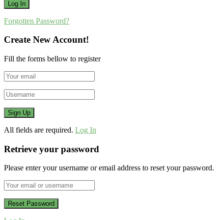
Forgotten Password?
Create New Account!
Fill the forms bellow to register
All fields are required.
Log In
Retrieve your password
Please enter your username or email address to reset your password.