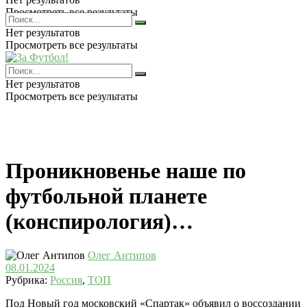
Просмотреть все результаты
Нет результатов
Просмотреть все результаты
Нет результатов
Просмотреть все результаты
Проникновенье наше по
футбольной планете
(конспирология)…
Олег Антипов
08.01.2024
Рубрика:
Россия
,
ТОП
Под Новый год московский «Спартак» объявил о воссоздании