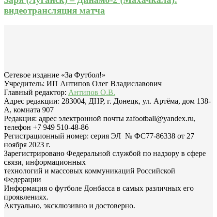
видеотрансляция матча
Сетевое издание «За Футбол!»
Учредитель: ИП Антипов Олег Владиславович
Главный редактор:
Антипов О.В.
Адрес редакции: 283004, ДНР, г. Донецк, ул. Артёма, дом 138-
А, комната 907
Редакция: адрес электронной почты zafootball@yandex.ru,
телефон +7 949 510-48-86
Регистрационный номер: серия ЭЛ № ФС77-86338 от 27
ноября 2023 г.
Зарегистрировано Федеральной службой по надзору в сфере
связи, информационных
технологий и массовых коммуникаций Российской
Федерации
Информация о футболе Донбасса в самых различных его
проявлениях.
Актуально, эксклюзивно и достоверно.