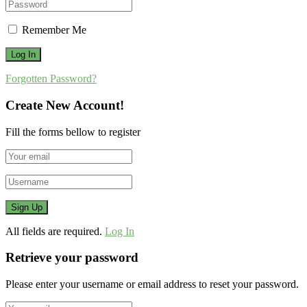
Remember Me
Forgotten Password?
Create New Account!
Fill the forms bellow to register
All fields are required.
Log In
Retrieve your password
Please enter your username or email address to reset your password.