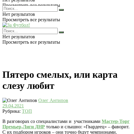
Просмотреть все результаты
Нет результатов
Просмотреть все результаты
Нет результатов
Просмотреть все результаты
Пятеро смелых, или карта
слезу любит
Олег Антипов
29.04.2021
Рубрика:
ТОП
В разговорах со специалистами и участниками
Мастер-Торг
Премьер-Лиги ДНР
только и слышно: «Гвардеец» – фаворит.
С их подбором игроков – они точно будут чемпионами.