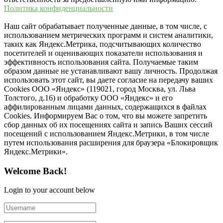
Политика конфиденциальности
Наш сайт обрабатывает полученные данные, в том числе, с
использованием метрических программ и систем аналитики,
таких как Яндекс.Метрика, подсчитывающих количество
посетителей и оценивающих показатели использования и
эффективность использования сайта. Получаемые таким
образом данные не устанавливают вашу личность. Продолжая
использовать этот сайт, вы даете согласие на передачу ваших
Cookies ООО «Яндекс» (119021, город Москва, ул. Льва
Толстого, д.16) и обработку ООО «Яндекс» и его
аффилированным лицами данных, содержащихся в файлах
Cookies. Информируем Вас о том, что вы можете запретить
сбор данных об их посещениях сайта и запись Ваших сессий
посещений с использованием Яндекс.Метрики, в том числе
путем использования расширения для браузера «Блокировщик
Яндекс.Метрики».
Welcome Back!
Login to your account below