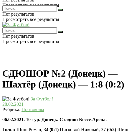
Просмотреть все результаты
Нет результатов
Просмотреть все результаты
Нет результатов
Просмотреть все результаты
СДЮШОР №2 (Донецк) —
Шахтёр (Донецк) — 1:8 (0:2)
За Футбол!
28.02.2021
Рубрика:
Протоколы
06.02.2021. 10 тур. Донецк. Стадион Боссе-Арена.
Голы:
Шиш Роман, 34
(0:1)
Писковой Николай, 37
(0:2)
Шиш