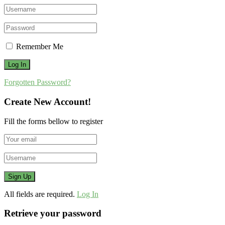
Remember Me
Forgotten Password?
Create New Account!
Fill the forms bellow to register
All fields are required.
Log In
Retrieve your password