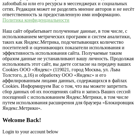
zafootball.su или его ресурсы в мессенджерах и социальных
сетях. Редакция может не разделять мнение авторов и не несёт
ответственность за предоставленную ими информацию.
Политика конфиденциальности
Наш сайт обрабатывает полученные данные, в том числе, с
использованием метрических программ и систем аналитики,
таких как Яндекс.Метрика, подсчитывающих количество
посетителей и оценивающих показатели использования и
эффективность использования сайта. Получаемые таким
образом данные не устанавливают вашу личность. Продолжая
использовать этот сайт, вы даете согласие на передачу ваших
Cookies ООО «Яндекс» (119021, город Москва, ул. Льва
Толстого, д.16) и обработку ООО «Яндекс» и его
аффилированным лицами данных, содержащихся в файлах
Cookies. Информируем Вас о том, что вы можете запретить
сбор данных об их посещениях сайта и запись Ваших сессий
посещений с использованием Яндекс.Метрики, в том числе
путем использования расширения для браузера «Блокировщик
Яндекс.Метрики».
Welcome Back!
Login to your account below