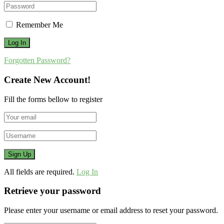
Remember Me
Forgotten Password?
Create New Account!
Fill the forms bellow to register
All fields are required.
Log In
Retrieve your password
Please enter your username or email address to reset your password.