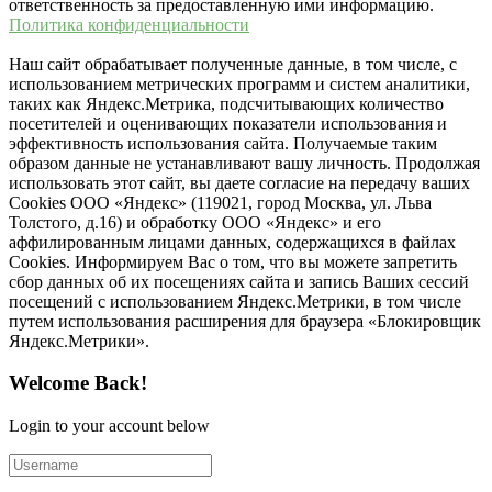
ответственность за предоставленную ими информацию.
Политика конфиденциальности
Наш сайт обрабатывает полученные данные, в том числе, с
использованием метрических программ и систем аналитики,
таких как Яндекс.Метрика, подсчитывающих количество
посетителей и оценивающих показатели использования и
эффективность использования сайта. Получаемые таким
образом данные не устанавливают вашу личность. Продолжая
использовать этот сайт, вы даете согласие на передачу ваших
Cookies ООО «Яндекс» (119021, город Москва, ул. Льва
Толстого, д.16) и обработку ООО «Яндекс» и его
аффилированным лицами данных, содержащихся в файлах
Cookies. Информируем Вас о том, что вы можете запретить
сбор данных об их посещениях сайта и запись Ваших сессий
посещений с использованием Яндекс.Метрики, в том числе
путем использования расширения для браузера «Блокировщик
Яндекс.Метрики».
Welcome Back!
Login to your account below