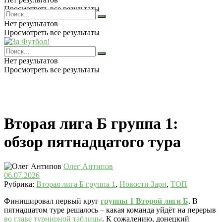
Просмотреть все результаты
Нет результатов
Просмотреть все результаты
Нет результатов
Просмотреть все результаты
Вторая лига Б группа 1:
обзор пятнадцатого тура
Олег Антипов
06.07.2026
Рубрика:
Вторая лига Б группа 1
,
Новости Зари
,
ТОП
Финишировал первый круг
группы 1 Второй лиги Б
. В
пятнадцатом туре решалось – какая команда уйдёт на перерыв
во главе турнирной таблицы
. К сожалению, донецкий