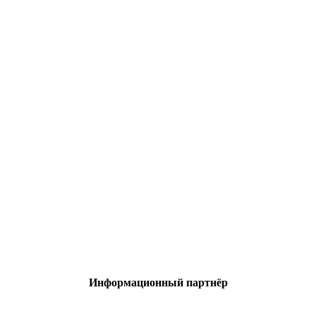
Информационный партнёр