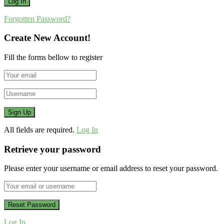
Forgotten Password?
Create New Account!
Fill the forms bellow to register
All fields are required.
Log In
Retrieve your password
Please enter your username or email address to reset your password.
Log In