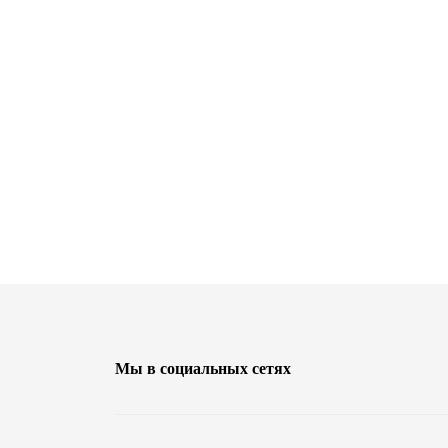
Мы в социальных сетях