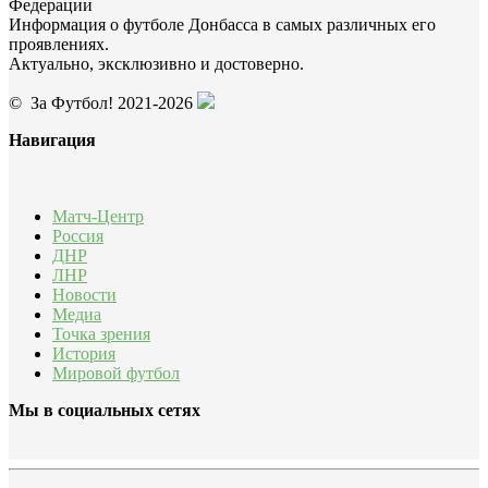
Федерации
Информация о футболе Донбасса в самых различных его
проявлениях.
Актуально, эксклюзивно и достоверно.
© За Футбол! 2021-2026
Навигация
Матч-Центр
Россия
ДНР
ЛНР
Новости
Медиа
Точка зрения
История
Мировой футбол
Мы в социальных сетях