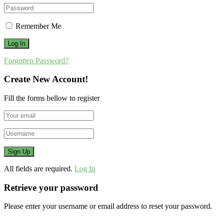
Remember Me
Forgotten Password?
Create New Account!
Fill the forms bellow to register
All fields are required.
Log In
Retrieve your password
Please enter your username or email address to reset your password.