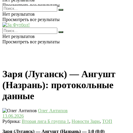
Просмотреть все результаты
Нет результатов
Просмотреть все результаты
Нет результатов
Просмотреть все результаты
Заря (Луганск) — Ангушт
(Назрань): протокольные
данные
Олег Антипов
13.06.2026
Рубрика:
Вторая лига Б группа 1
,
Новости Зари
,
ТОП
Заря (Луганск) — Ангушт (Назрань) — 1:0 (0:0)