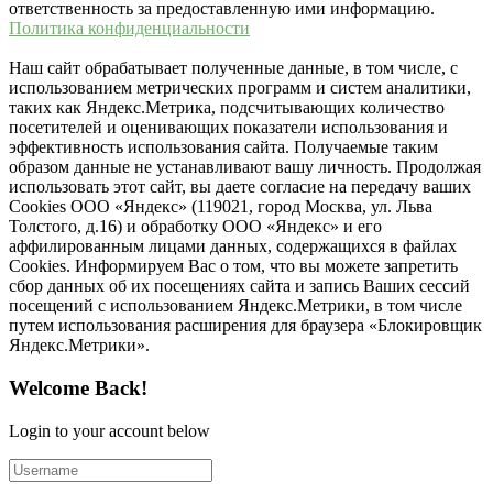
ответственность за предоставленную ими информацию.
Политика конфиденциальности
Наш сайт обрабатывает полученные данные, в том числе, с
использованием метрических программ и систем аналитики,
таких как Яндекс.Метрика, подсчитывающих количество
посетителей и оценивающих показатели использования и
эффективность использования сайта. Получаемые таким
образом данные не устанавливают вашу личность. Продолжая
использовать этот сайт, вы даете согласие на передачу ваших
Cookies ООО «Яндекс» (119021, город Москва, ул. Льва
Толстого, д.16) и обработку ООО «Яндекс» и его
аффилированным лицами данных, содержащихся в файлах
Cookies. Информируем Вас о том, что вы можете запретить
сбор данных об их посещениях сайта и запись Ваших сессий
посещений с использованием Яндекс.Метрики, в том числе
путем использования расширения для браузера «Блокировщик
Яндекс.Метрики».
Welcome Back!
Login to your account below