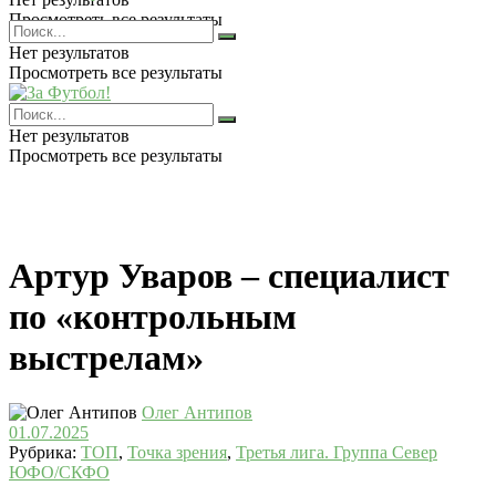
Просмотреть все результаты
Нет результатов
Просмотреть все результаты
Нет результатов
Просмотреть все результаты
Артур Уваров – специалист
по «контрольным
выстрелам»
Олег Антипов
01.07.2025
Рубрика:
ТОП
,
Точка зрения
,
Третья лига. Группа Север
ЮФО/СКФО