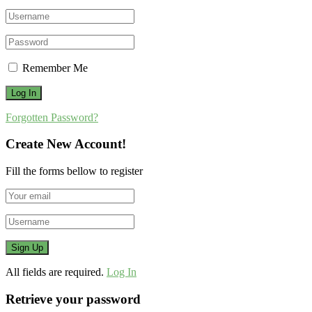
Remember Me
Forgotten Password?
Create New Account!
Fill the forms bellow to register
All fields are required.
Log In
Retrieve your password