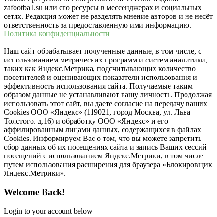
zafootball.su или его ресурсы в мессенджерах и социальных
сетях. Редакция может не разделять мнение авторов и не несёт
ответственность за предоставленную ими информацию.
Политика конфиденциальности
Наш сайт обрабатывает полученные данные, в том числе, с
использованием метрических программ и систем аналитики,
таких как Яндекс.Метрика, подсчитывающих количество
посетителей и оценивающих показатели использования и
эффективность использования сайта. Получаемые таким
образом данные не устанавливают вашу личность. Продолжая
использовать этот сайт, вы даете согласие на передачу ваших
Cookies ООО «Яндекс» (119021, город Москва, ул. Льва
Толстого, д.16) и обработку ООО «Яндекс» и его
аффилированным лицами данных, содержащихся в файлах
Cookies. Информируем Вас о том, что вы можете запретить
сбор данных об их посещениях сайта и запись Ваших сессий
посещений с использованием Яндекс.Метрики, в том числе
путем использования расширения для браузера «Блокировщик
Яндекс.Метрики».
Welcome Back!
Login to your account below