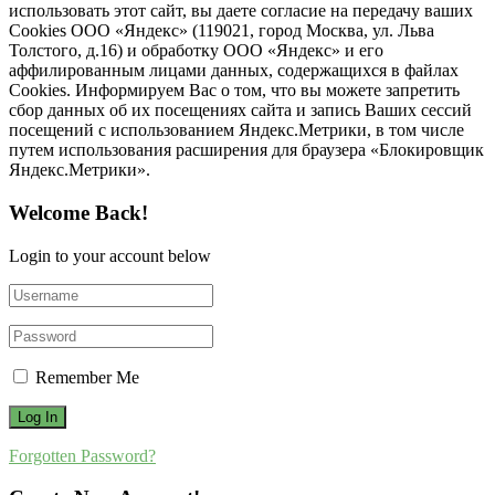
использовать этот сайт, вы даете согласие на передачу ваших
Cookies ООО «Яндекс» (119021, город Москва, ул. Льва
Толстого, д.16) и обработку ООО «Яндекс» и его
аффилированным лицами данных, содержащихся в файлах
Cookies. Информируем Вас о том, что вы можете запретить
сбор данных об их посещениях сайта и запись Ваших сессий
посещений с использованием Яндекс.Метрики, в том числе
путем использования расширения для браузера «Блокировщик
Яндекс.Метрики».
Welcome Back!
Login to your account below
Remember Me
Forgotten Password?