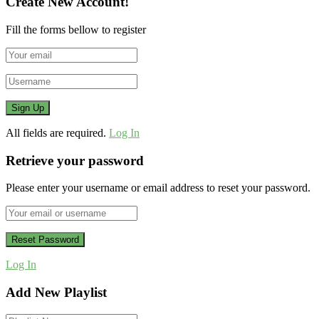
Create New Account!
Fill the forms bellow to register
All fields are required.
Log In
Retrieve your password
Please enter your username or email address to reset your password.
Log In
Add New Playlist