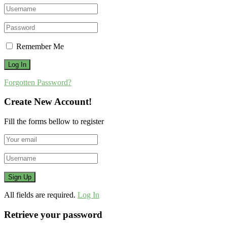
Remember Me
Forgotten Password?
Create New Account!
Fill the forms bellow to register
All fields are required.
Log In
Retrieve your password