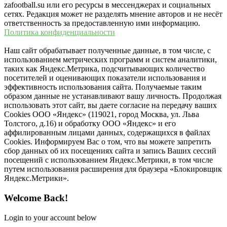
zafootball.su или его ресурсы в мессенджерах и социальных
сетях. Редакция может не разделять мнение авторов и не несёт
ответственность за предоставленную ими информацию.
Политика конфиденциальности
Наш сайт обрабатывает полученные данные, в том числе, с
использованием метрических программ и систем аналитики,
таких как Яндекс.Метрика, подсчитывающих количество
посетителей и оценивающих показатели использования и
эффективность использования сайта. Получаемые таким
образом данные не устанавливают вашу личность. Продолжая
использовать этот сайт, вы даете согласие на передачу ваших
Cookies ООО «Яндекс» (119021, город Москва, ул. Льва
Толстого, д.16) и обработку ООО «Яндекс» и его
аффилированным лицами данных, содержащихся в файлах
Cookies. Информируем Вас о том, что вы можете запретить
сбор данных об их посещениях сайта и запись Ваших сессий
посещений с использованием Яндекс.Метрики, в том числе
путем использования расширения для браузера «Блокировщик
Яндекс.Метрики».
Welcome Back!
Login to your account below