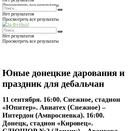
Просмотреть все результаты
Нет результатов
Просмотреть все результаты
Нет результатов
Просмотреть все результаты
Юные донецкие дарования и
праздник для дебальчан
11 сентября. 16:00. Снежное, стадион
«Юпитер». Авиатех (Снежное) –
Интердон (Амвросиевка). 16:00.
Донецк, стадион «Кировец».
СДЮШОР №2 (Донецк) – Авангард