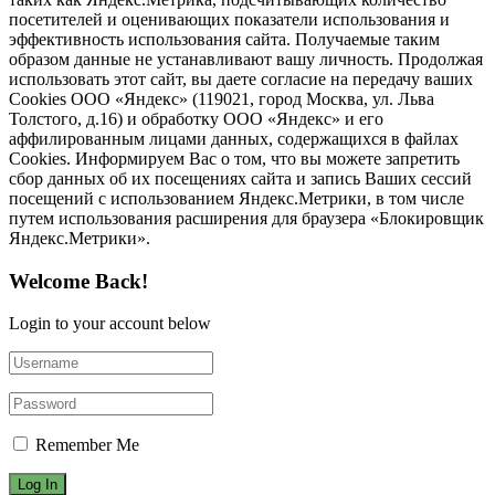
посетителей и оценивающих показатели использования и
эффективность использования сайта. Получаемые таким
образом данные не устанавливают вашу личность. Продолжая
использовать этот сайт, вы даете согласие на передачу ваших
Cookies ООО «Яндекс» (119021, город Москва, ул. Льва
Толстого, д.16) и обработку ООО «Яндекс» и его
аффилированным лицами данных, содержащихся в файлах
Cookies. Информируем Вас о том, что вы можете запретить
сбор данных об их посещениях сайта и запись Ваших сессий
посещений с использованием Яндекс.Метрики, в том числе
путем использования расширения для браузера «Блокировщик
Яндекс.Метрики».
Welcome Back!
Login to your account below
Remember Me