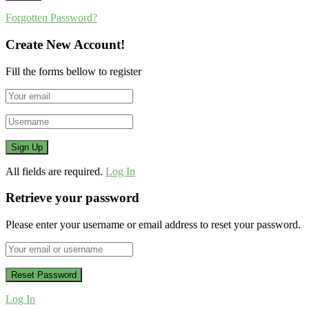
Forgotten Password?
Create New Account!
Fill the forms bellow to register
All fields are required.
Log In
Retrieve your password
Please enter your username or email address to reset your password.
Log In